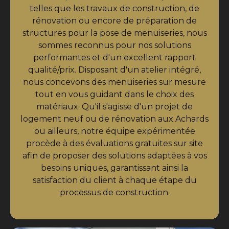
telles que les travaux de construction, de
rénovation ou encore de préparation de
structures pour la pose de menuiseries, nous
sommes reconnus pour nos solutions
performantes et d'un excellent rapport
qualité/prix. Disposant d'un atelier intégré,
nous concevons des menuiseries sur mesure
tout en vous guidant dans le choix des
matériaux. Qu'il s'agisse d'un projet de
logement neuf ou de rénovation aux Achards
ou ailleurs, notre équipe expérimentée
procède à des évaluations gratuites sur site
afin de proposer des solutions adaptées à vos
besoins uniques, garantissant ainsi la
satisfaction du client à chaque étape du
processus de construction.