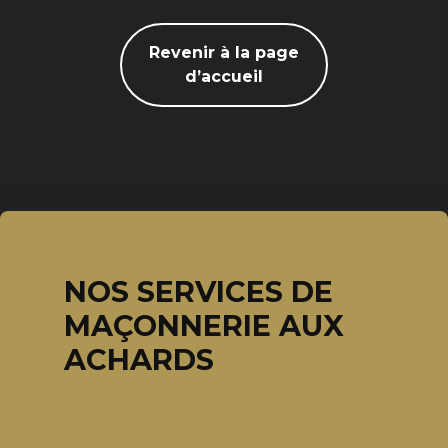
Revenir à la page
d’accueil
NOS SERVICES DE
MAÇONNERIE AUX
ACHARDS