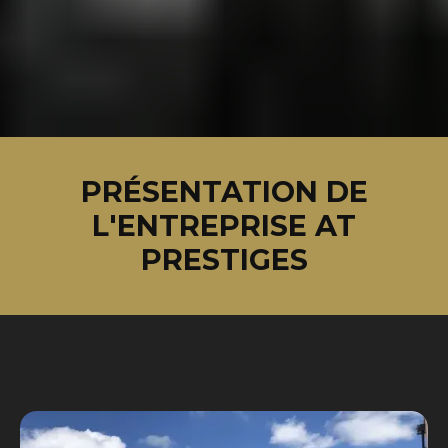
PRÉSENTATION DE
L'ENTREPRISE AT
PRESTIGES