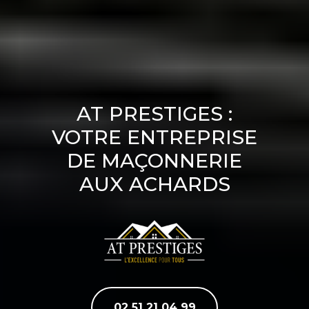
AT PRESTIGES :
VOTRE ENTREPRISE
DE MAÇONNERIE
AUX ACHARDS
02 51 21 04 99