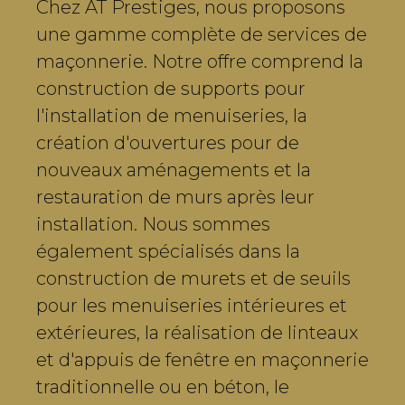
Chez AT Prestiges, nous proposons
une gamme complète de services de
maçonnerie. Notre offre comprend la
construction de supports pour
l'installation de menuiseries, la
création d'ouvertures pour de
nouveaux aménagements et la
restauration de murs après leur
installation. Nous sommes
également spécialisés dans la
construction de murets et de seuils
pour les menuiseries intérieures et
extérieures, la réalisation de linteaux
et d'appuis de fenêtre en maçonnerie
traditionnelle ou en béton, le