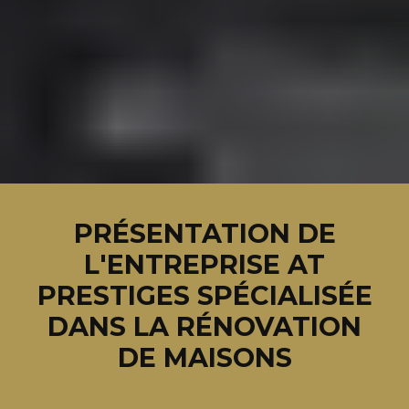
PRÉSENTATION DE
L'ENTREPRISE AT
PRESTIGES SPÉCIALISÉE
DANS LA RÉNOVATION
DE MAISONS