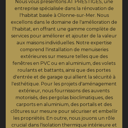
Nous vous présentons AT PRESTIGES, une
entreprise spécialisée dans la rénovation de
l'habitat basée à Olonne-sur-Mer. Nous
excellons dans le domaine de l'amélioration de
l'habitat, en offrant une gamme complète de
services pour améliorer et ajouter de la valeur
aux maisons individuelles. Notre expertise
comprend l'installation de menuiseries
extérieures sur mesure telles que des
fenêtres en PVC ou en aluminium, des volets
roulants et battants, ainsi que des portes
d'entrée et de garage qui allient la sécurité à
l'esthétique. Pour les projets d'aménagement
extérieur, nous fournissons des auvents
motorisés, des pergolas bioclimatiques, des
carports en aluminium, des portails et des
clôtures sur mesure pour sécuriser et embellir
les propriétés. En outre, nous jouons un rôle
crucial dans l'isolation thermique intérieure et