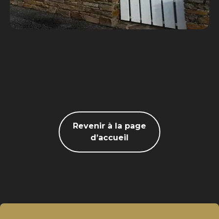
Revenir à la page
d’accueil