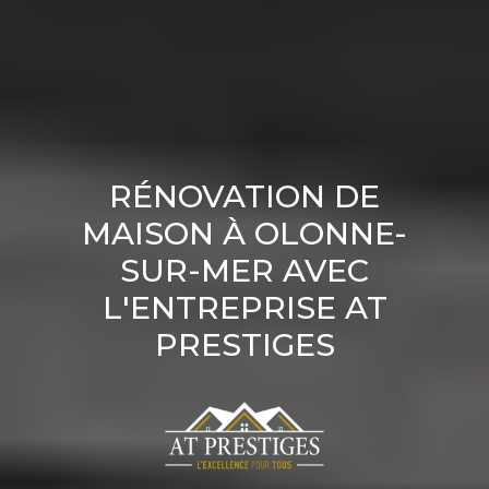
RÉNOVATION DE
MAISON À OLONNE-
SUR-MER AVEC
L'ENTREPRISE AT
PRESTIGES