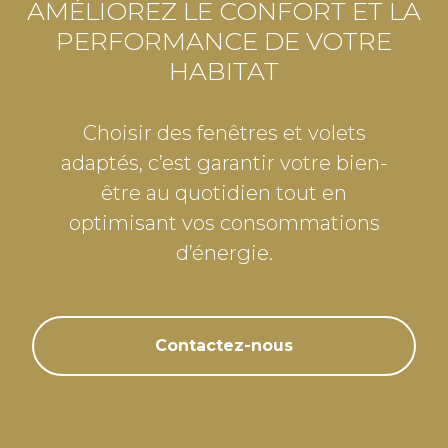
AMÉLIOREZ LE CONFORT ET LA
PERFORMANCE DE VOTRE
HABITAT
Choisir des fenêtres et volets
adaptés, c’est garantir votre bien-
être au quotidien tout en
optimisant vos consommations
d’énergie.
Contactez-nous