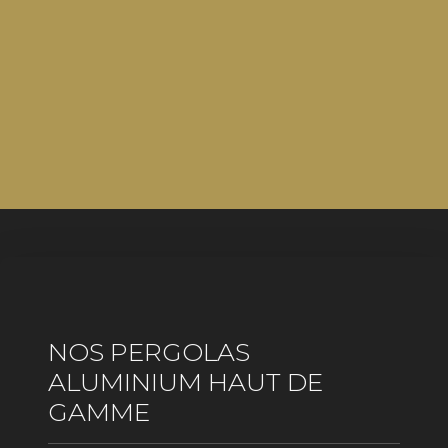
NOS PERGOLAS
ALUMINIUM HAUT DE
GAMME