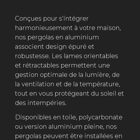
Conçues pour s’intégrer
harmonieusement à votre maison,
nos pergolas en aluminium
associent design épuré et
robustesse. Les lames orientables
et rétractables permettent une
gestion optimale de la lumière, de
la ventilation et de la température,
tout en vous protégeant du soleil et
des intempéries.
Disponibles en toile, polycarbonate
ou version aluminium pleine, nos
pergolas peuvent être installées en