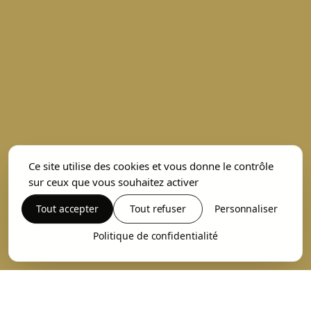
Ce site utilise des cookies et vous donne le contrôle
sur ceux que vous souhaitez activer
Tout accepter
Tout refuser
Personnaliser
Politique de confidentialité