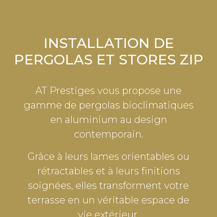
INSTALLATION DE
PERGOLAS ET STORES ZIP
AT Prestiges vous propose une
gamme de pergolas bioclimatiques
en aluminium au design
contemporain.
Grâce à leurs lames orientables ou
rétractables et à leurs finitions
soignées, elles transforment votre
terrasse en un véritable espace de
vie extérieur.