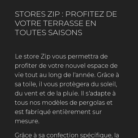
STORES ZIP : PROFITEZ DE
VOTRE TERRASSE EN
TOUTES SAISONS
Le store Zip vous permettra de
profiter de votre nouvel espace de
vie tout au long de l'année. Grâce à
sa toile, il vous protègera du soleil,
du vent et de la pluie. Il s'adapte à
tous nos modèles de pergolas et
est fabriqué entièrement sur
mesure.
Grâce à sa confection spécifique, la