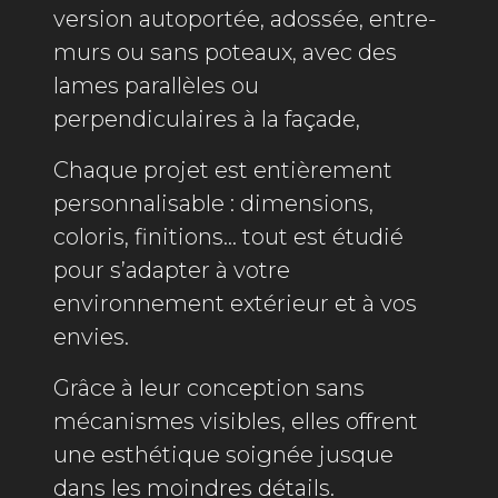
version autoportée, adossée, entre-
murs ou sans poteaux, avec des
lames parallèles ou
perpendiculaires à la façade,
Chaque projet est entièrement
personnalisable : dimensions,
coloris, finitions… tout est étudié
pour s’adapter à votre
environnement extérieur et à vos
envies.
Grâce à leur conception sans
mécanismes visibles, elles offrent
une esthétique soignée jusque
dans les moindres détails.