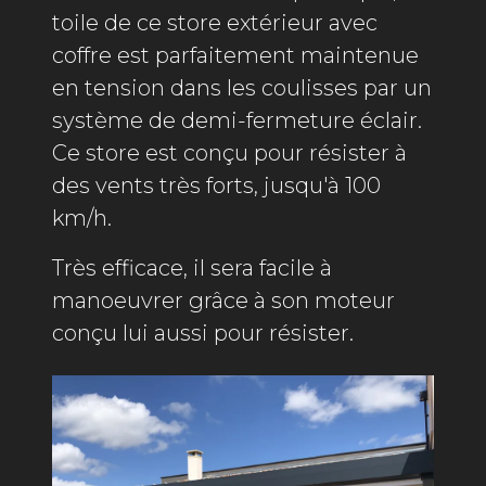
toile de ce store extérieur avec
coffre est parfaitement maintenue
en tension dans les coulisses par un
système de demi-fermeture éclair.
Ce store est conçu pour résister à
des vents très forts, jusqu'à 100
km/h.
Très efficace, il sera facile à
manoeuvrer grâce à son moteur
conçu lui aussi pour résister.